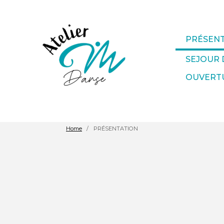
PRÉSEN
SEJOUR 
OUVERTU
Home
PRÉSENTATION