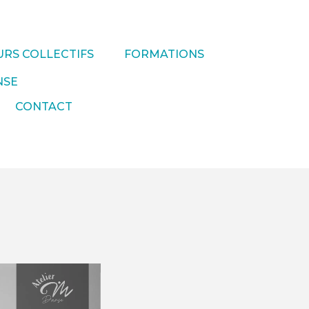
RS COLLECTIFS
FORMATIONS
NSE
CONTACT