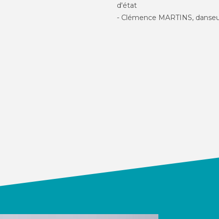
d'état
- Clémence MARTINS, danseu