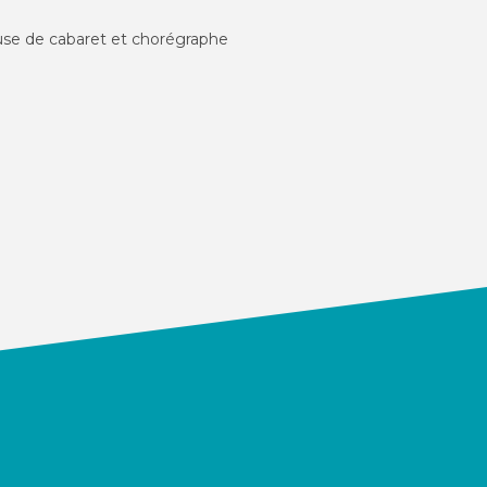
se de cabaret et chorégraphe