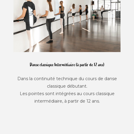
Danse classique Intermédiaire (à partir de 12 ans)
Dans la continuité technique du cours de danse
classique débutant.
Les pointes sont intégrées au cours classique
intermédiaire, à partir de 12 ans.