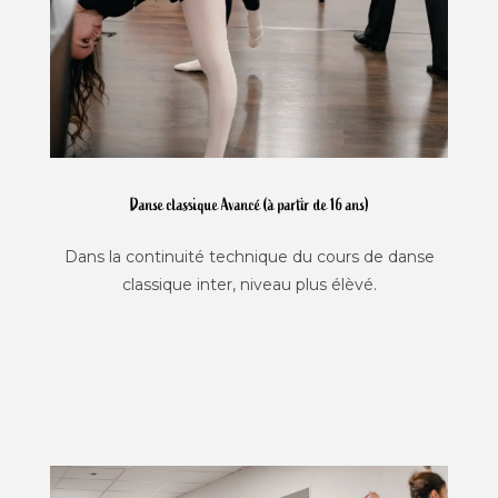
Danse classique Avancé (à partir de 16 ans)
Dans la continuité technique du cours de danse
classique inter, niveau plus élèvé.