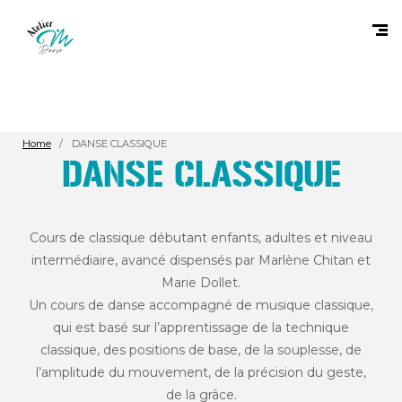
Home
DANSE CLASSIQUE
DANSE CLASSIQUE
Cours de classique débutant enfants, adultes et niveau
intermédiaire, avancé dispensés par Marlène Chitan et
Marie Dollet.
Un cours de danse accompagné de musique classique,
qui est basé sur l’apprentissage de la technique
classique, des positions de base, de la souplesse, de
l’amplitude du mouvement, de la précision du geste,
de la grâce.