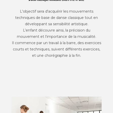
L'objectif sera d'acquérir les mouvements
techniques de base de danse classique tout en
développant sa sensibilité artistique.
L’enfant découvre ainsi, la précision du
mouvement et l’importance de la musicalité.
Il commence par un travail à la barre, des exercices
courts et techniques, suivent différents exercices,
et une chorégraphie à la fin.