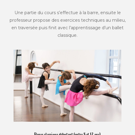
Une partie du cours s’effectue à la barre, ensuite le
professeur propose des exercices techniques au milieu,
en traversée puis finit avec l’apprentissage d’un ballet
classique.
Danse classique débutant (entre 8 et 12 ans)